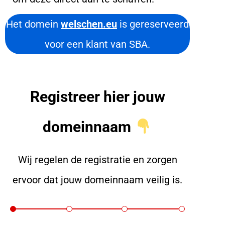
Het domein
welschen.eu
is gereserveerd
voor een klant van SBA.
Registreer hier jouw
domeinnaam
Wij regelen de registratie en zorgen
ervoor dat jouw domeinnaam veilig is.