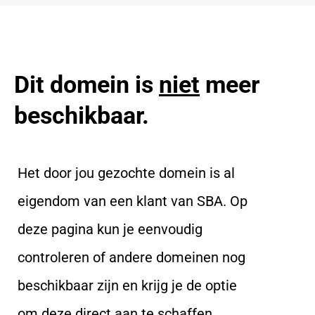
Dit domein is
niet
meer
beschikbaar.
Het door jou gezochte domein is al
eigendom van een klant van SBA. Op
deze pagina kun je eenvoudig
controleren of andere domeinen nog
beschikbaar zijn en krijg je de optie
om deze direct aan te schaffen.