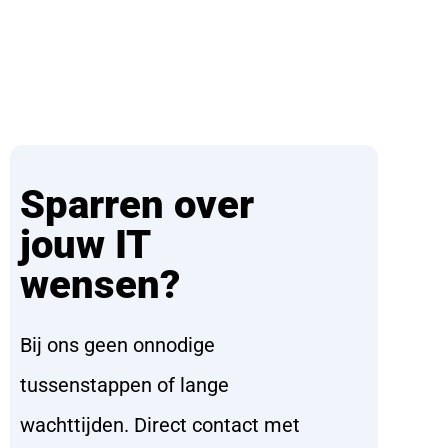
Sparren over
jouw IT
wensen?
Bij ons geen onnodige
tussenstappen of lange
wachttijden. Direct contact met