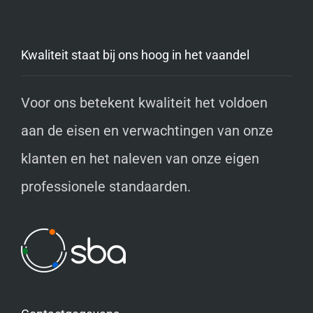
Kwaliteit staat bij ons hoog in het vaandel
Voor ons betekent kwaliteit het voldoen
aan de eisen en verwachtingen van onze
klanten en het naleven van onze eigen
professionele standaarden.