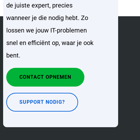
de juiste expert, precies
wanneer je die nodig hebt. Zo
lossen we jouw IT-problemen
snel en efficiënt op, waar je ook
bent.
CONTACT OPNEMEN
SUPPORT NODIG?