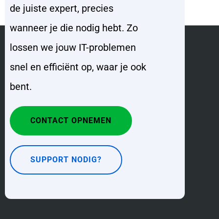
de juiste expert, precies
wanneer je die nodig hebt. Zo
lossen we jouw IT-problemen
snel en efficiënt op, waar je ook
bent.
CONTACT OPNEMEN
SUPPORT NODIG?