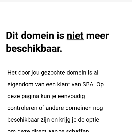
Dit domein is
niet
meer
beschikbaar.
Het door jou gezochte domein is al
eigendom van een klant van SBA. Op
deze pagina kun je eenvoudig
controleren of andere domeinen nog
beschikbaar zijn en krijg je de optie
om deze direct aan te schaffen.