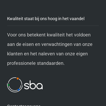
Kwaliteit staat bij ons hoog in het vaandel
Voor ons betekent kwaliteit het voldoen
aan de eisen en verwachtingen van onze
klanten en het naleven van onze eigen
professionele standaarden.