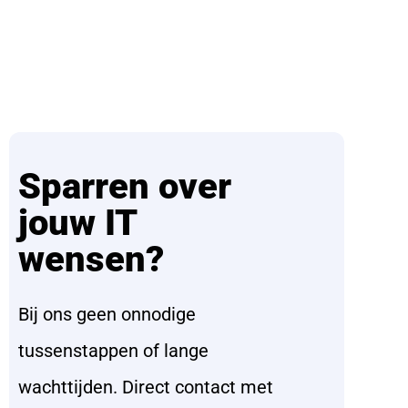
Sparren over
jouw IT
wensen?
Bij ons geen onnodige
tussenstappen of lange
wachttijden. Direct contact met