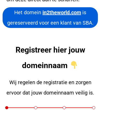
Het domein
in2theworld.com
is
gereserveerd voor een klant van SBA.
Registreer hier jouw
domeinnaam
Wij regelen de registratie en zorgen
ervoor dat jouw domeinnaam veilig is.