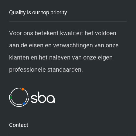
Quality is our top priority
Voor ons betekent kwaliteit het voldoen
aan de eisen en verwachtingen van onze
klanten en het naleven van onze eigen
professionele standaarden.
Contact